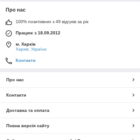
Про нас
100% позитивних з 49 відгуків за рік
Працює з 18.09.2012
м. Харків
Харків, Україна
Контакти
Про нас
Контакти
Доставка та оплата
Повна версія сайту