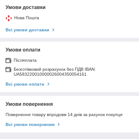
Умови доставки
Нова Пошта
Всі умови доставки
Умови оплати
Післяплата
Безготівковий розрахунок без ПДВ IBAN:
UA583220010000026004350054161
Всі умови оплати
Умови повернення
Повернення товару впродовж 14 днів за рахунок покупця
Всі умови повернення