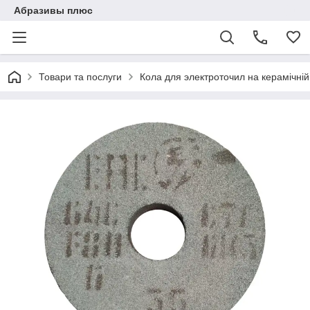
Абразивы плюс
Товари та послуги
Кола для электроточил на керамічній 