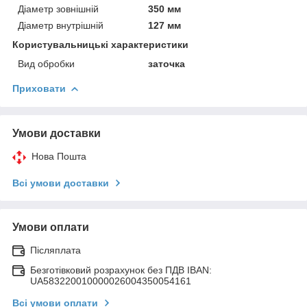
Діаметр зовнішній
350 мм
Діаметр внутрішній
127 мм
Користувальницькі характеристики
Вид обробки
заточка
Приховати
Умови доставки
Нова Пошта
Всі умови доставки
Умови оплати
Післяплата
Безготівковий розрахунок без ПДВ IBAN:
UA583220010000026004350054161
Всі умови оплати