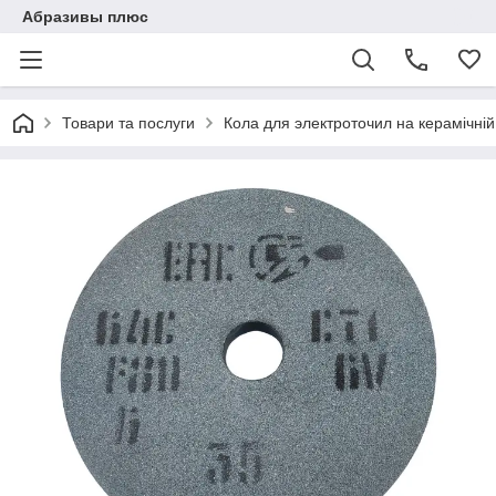
Абразивы плюс
Товари та послуги
Кола для электроточил на керамічній 