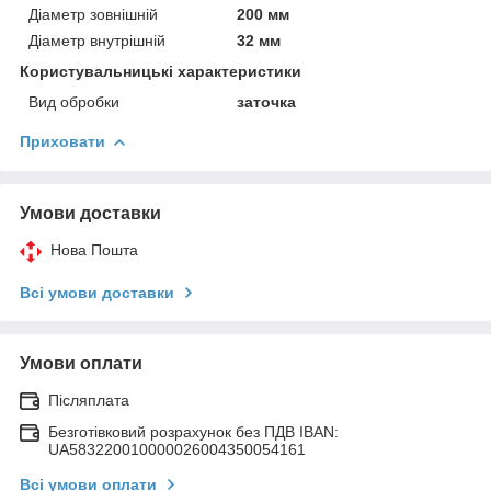
Діаметр зовнішній
200 мм
Діаметр внутрішній
32 мм
Користувальницькі характеристики
Вид обробки
заточка
Приховати
Умови доставки
Нова Пошта
Всі умови доставки
Умови оплати
Післяплата
Безготівковий розрахунок без ПДВ IBAN:
UA583220010000026004350054161
Всі умови оплати