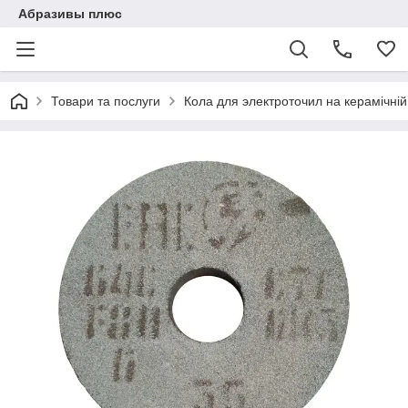
Абразивы плюс
Товари та послуги
Кола для электроточил на керамічній 