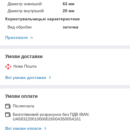
Діаметр зовнішній
63 мм
Діаметр внутрішній
20 мм
Користувальницькі характеристики
Вид обробки
заточка
Приховати
Умови доставки
Нова Пошта
Всі умови доставки
Умови оплати
Післяплата
Безготівковий розрахунок без ПДВ IBAN:
UA583220010000026004350054161
Всі умови оплати