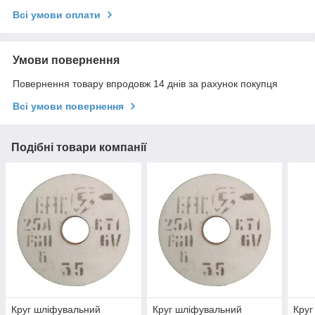
Всі умови оплати
Умови повернення
Повернення товару впродовж 14 днів за рахунок покупця
Всі умови повернення
Подібні товари компанії
Круг шліфувальний
Круг шліфувальний
Круг