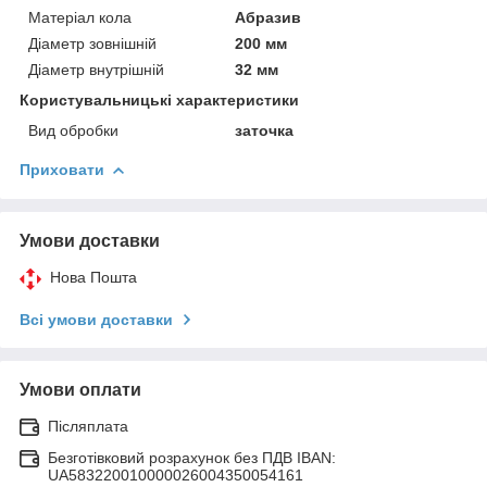
Матеріал кола
Абразив
Діаметр зовнішній
200 мм
Діаметр внутрішній
32 мм
Користувальницькі характеристики
Вид обробки
заточка
Приховати
Умови доставки
Нова Пошта
Всі умови доставки
Умови оплати
Післяплата
Безготівковий розрахунок без ПДВ IBAN:
UA583220010000026004350054161