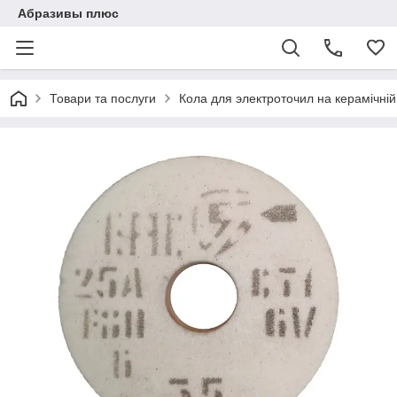
Абразивы плюс
Товари та послуги
Кола для электроточил на керамічній 