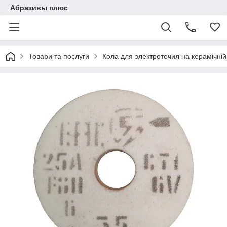
Абразивы плюс
Товари та послуги
Кола для электроточил на керамічній 