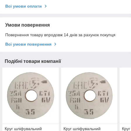
Всі умови оплати
Умови повернення
Повернення товару впродовж 14 днів за рахунок покупця
Всі умови повернення
Подібні товари компанії
Круг шліфувальний
Круг шліфувальний
Круг