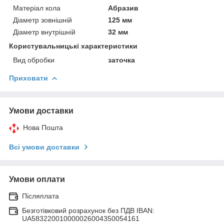
Матеріал кола
Абразив
Діаметр зовнішній
125 мм
Діаметр внутрішній
32 мм
Користувальницькі характеристики
Вид обробки
заточка
Приховати
Умови доставки
Нова Пошта
Всі умови доставки
Умови оплати
Післяплата
Безготівковий розрахунок без ПДВ IBAN:
UA583220010000026004350054161