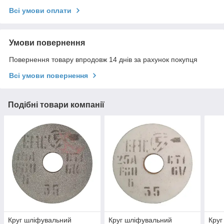
Всі умови оплати
Умови повернення
Повернення товару впродовж 14 днів за рахунок покупця
Всі умови повернення
Подібні товари компанії
Круг шліфувальний
Круг шліфувальний
Круг