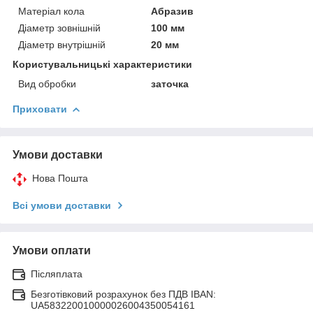
Матеріал кола
Абразив
Діаметр зовнішній
100 мм
Діаметр внутрішній
20 мм
Користувальницькі характеристики
Вид обробки
заточка
Приховати
Умови доставки
Нова Пошта
Всі умови доставки
Умови оплати
Післяплата
Безготівковий розрахунок без ПДВ IBAN:
UA583220010000026004350054161