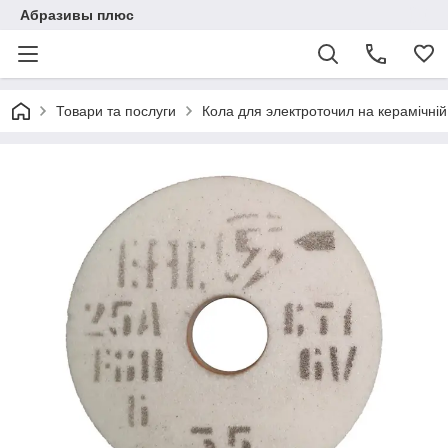
Абразивы плюс
Товари та послуги
Кола для электроточил на керамічній 