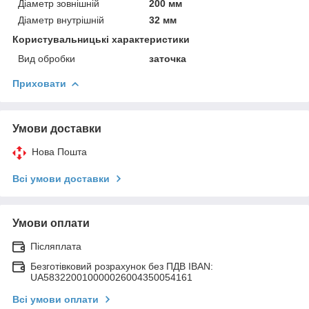
Діаметр зовнішній
200 мм
Діаметр внутрішній
32 мм
Користувальницькі характеристики
Вид обробки
заточка
Приховати
Умови доставки
Нова Пошта
Всі умови доставки
Умови оплати
Післяплата
Безготівковий розрахунок без ПДВ IBAN:
UA583220010000026004350054161
Всі умови оплати