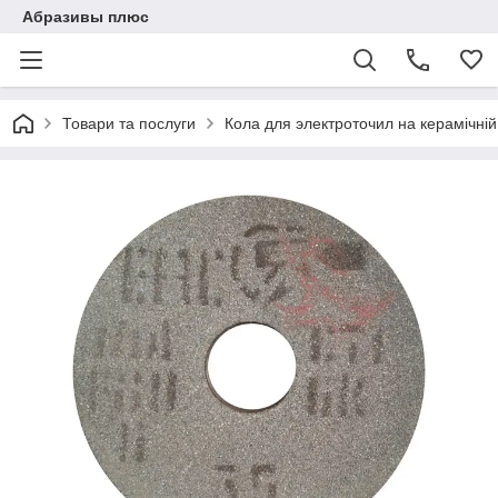
Абразивы плюс
Товари та послуги
Кола для электроточил на керамічній 