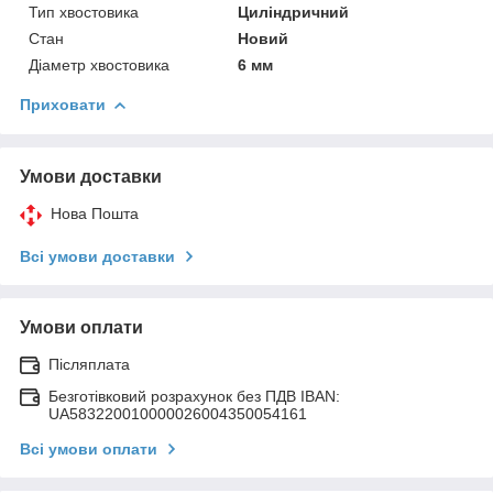
Тип хвостовика
Циліндричний
Стан
Новий
Діаметр хвостовика
6 мм
Приховати
Умови доставки
Нова Пошта
Всі умови доставки
Умови оплати
Післяплата
Безготівковий розрахунок без ПДВ IBAN:
UA583220010000026004350054161
Всі умови оплати