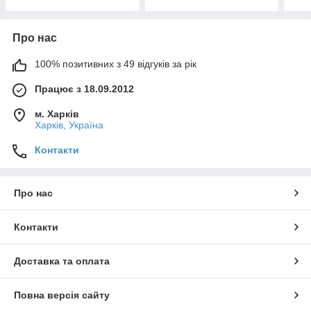
Про нас
100% позитивних з 49 відгуків за рік
Працює з 18.09.2012
м. Харків
Харків, Україна
Контакти
Про нас
Контакти
Доставка та оплата
Повна версія сайту