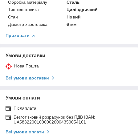
Обробка матеріалу
Сталь
Тип хвостовика
Циліндричний
Стан
Новий
Діаметр хвостовика
6 мм
Приховати
Умови доставки
Нова Пошта
Всі умови доставки
Умови оплати
Післяплата
Безготівковий розрахунок без ПДВ IBAN:
UA583220010000026004350054161
Всі умови оплати