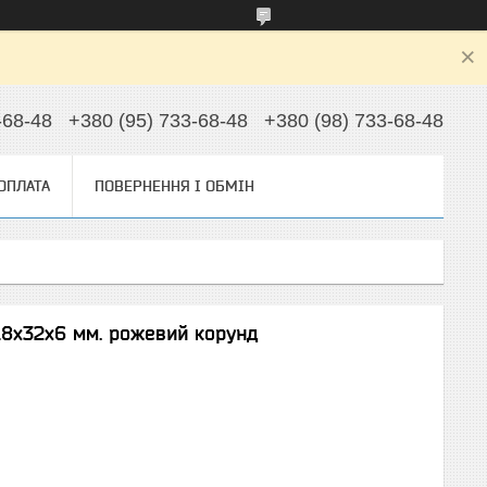
-68-48
+380 (95) 733-68-48
+380 (98) 733-68-48
 ОПЛАТА
ПОВЕРНЕННЯ І ОБМІН
8х32х6 мм. рожевий корунд