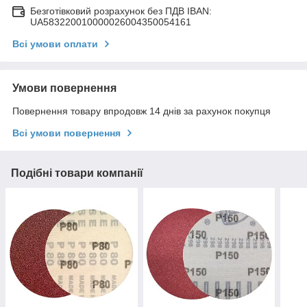
Безготівковий розрахунок без ПДВ IBAN:
UA583220010000026004350054161
Всі умови оплати
Умови повернення
Повернення товару впродовж 14 днів за рахунок покупця
Всі умови повернення
Подібні товари компанії