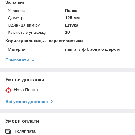
Загальні
Упаковка
Пачка
Діаметр
125 мм
Одиниця виміру
Штука
Кількість в упаковці
10
Користувальницькі характеристики
Матеріал:
папір із фібровою шаром
Приховати
Умови доставки
Нова Пошта
Всі умови доставки
Умови оплати
Післяплата