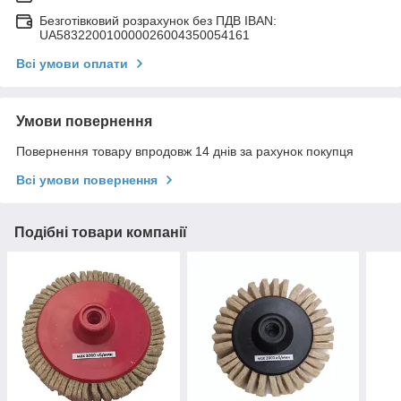
Безготівковий розрахунок без ПДВ IBAN:
UA583220010000026004350054161
Всі умови оплати
Умови повернення
Повернення товару впродовж 14 днів за рахунок покупця
Всі умови повернення
Подібні товари компанії