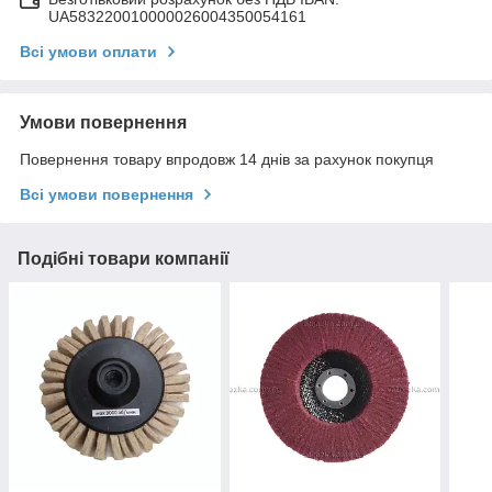
UA583220010000026004350054161
Всі умови оплати
Умови повернення
Повернення товару впродовж 14 днів за рахунок покупця
Всі умови повернення
Подібні товари компанії