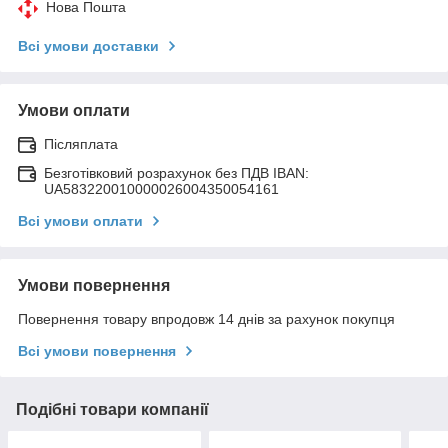
Нова Пошта
Всі умови доставки
Умови оплати
Післяплата
Безготівковий розрахунок без ПДВ IBAN:
UA583220010000026004350054161
Всі умови оплати
Умови повернення
Повернення товару впродовж 14 днів за рахунок покупця
Всі умови повернення
Подібні товари компанії