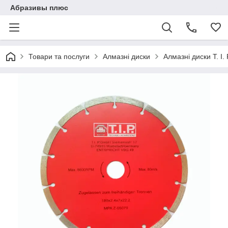
Абразивы плюс
Товари та послуги
Алмазні диски
Алмазні диски T. I. 