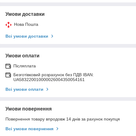
Умови доставки
Нова Пошта
Всі умови доставки
Умови оплати
Післяплата
Безготівковий розрахунок без ПДВ IBAN:
UA583220010000026004350054161
Всі умови оплати
Умови повернення
Повернення товару впродовж 14 днів за рахунок покупця
Всі умови повернення