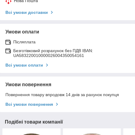
Нова Пошта
Всі умови доставки
Умови оплати
Післяплата
Безготівковий розрахунок без ПДВ IBAN:
UA583220010000026004350054161
Всі умови оплати
Умови повернення
Повернення товару впродовж 14 днів за рахунок покупця
Всі умови повернення
Подібні товари компанії