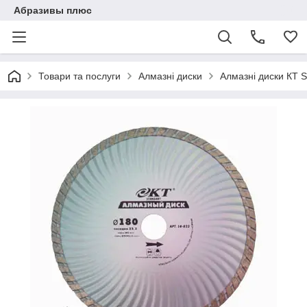
Абразивы плюс
Товари та послуги
Алмазні диски
Алмазні диски КТ