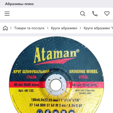
Абразивы плюс
Товари та послуги
Круги абразивні
Круги абразивні 