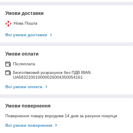
Умови доставки
Нова Пошта
Всі умови доставки
Умови оплати
Післяплата
Безготівковий розрахунок без ПДВ IBAN:
UA583220010000026004350054161
Всі умови оплати
Умови повернення
Повернення товару впродовж 14 днів за рахунок покупця
Всі умови повернення