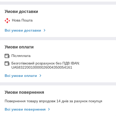
Умови доставки
Нова Пошта
Всі умови доставки
Умови оплати
Післяплата
Безготівковий розрахунок без ПДВ IBAN:
UA583220010000026004350054161
Всі умови оплати
Умови повернення
Повернення товару впродовж 14 днів за рахунок покупця
Всі умови повернення