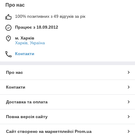
Про нас
100% позитивних з 49 відгуків за рік
Працює з 18.09.2012
м. Харків
Харків, Україна
Контакти
Про нас
Контакти
Доставка та оплата
Повна версія сайту
Сайт створено на маркетплейсі
Prom.ua