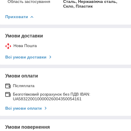
Область застосування
Сталь, Нержавіюча сталь,
Скло, Пластик
Приховати
Умови доставки
Нова Пошта
Всі умови доставки
Умови оплати
Післяплата
Безготівковий розрахунок без ПДВ IBAN:
UA583220010000026004350054161
Всі умови оплати
Умови повернення