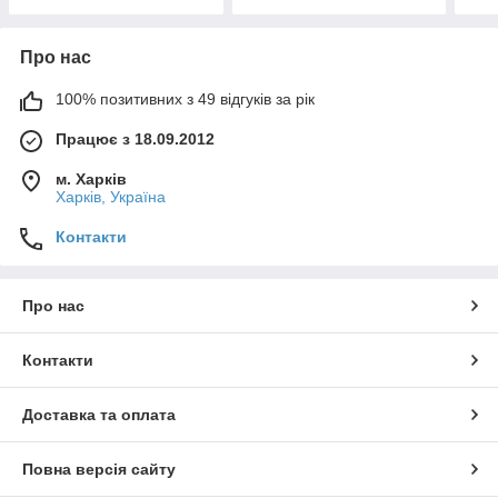
Про нас
100% позитивних з 49 відгуків за рік
Працює з 18.09.2012
м. Харків
Харків, Україна
Контакти
Про нас
Контакти
Доставка та оплата
Повна версія сайту