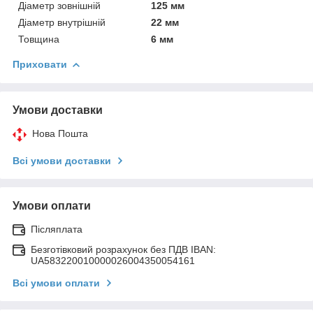
Діаметр зовнішній
125 мм
Діаметр внутрішній
22 мм
Товщина
6 мм
Приховати
Умови доставки
Нова Пошта
Всі умови доставки
Умови оплати
Післяплата
Безготівковий розрахунок без ПДВ IBAN:
UA583220010000026004350054161
Всі умови оплати