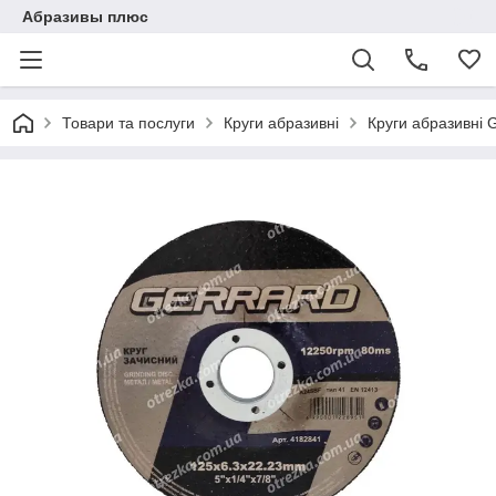
Абразивы плюс
Товари та послуги
Круги абразивні
Круги абразивні