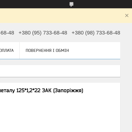
-68-48
+380 (95) 733-68-48
+380 (98) 733-68-48
 ОПЛАТА
ПОВЕРНЕННЯ І ОБМІН
еталу 125*1,2*22 ЗАК (Запоріжжя)