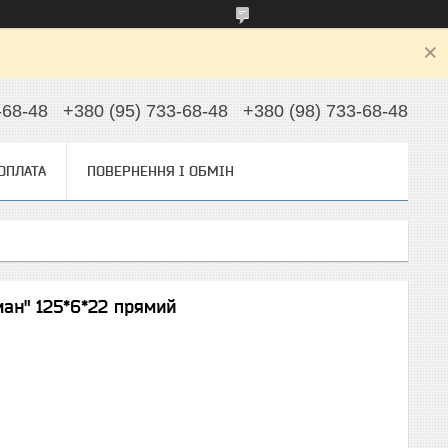
-68-48
+380 (95) 733-68-48
+380 (98) 733-68-48
 ОПЛАТА
ПОВЕРНЕННЯ І ОБМІН
ан" 125*6*22 прямий