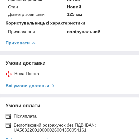
Стан
Новий
Діаметр зовнішній
125 мм
Користувальницькі характеристики
Призначення
полірувальний
Приховати
Умови доставки
Нова Пошта
Всі умови доставки
Умови оплати
Післяплата
Безготівковий розрахунок без ПДВ IBAN:
UA583220010000026004350054161