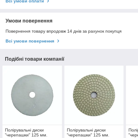
Всі умови оплати
Умови повернення
Повернення товару впродовж 14 днів за рахунок покупця
Всі умови повернення
Подібні товари компанії
Полірувальні диски
Полірувальні диски
Полі
"черепашки" 125 мм.
"черепашки" 125 мм.
"чер