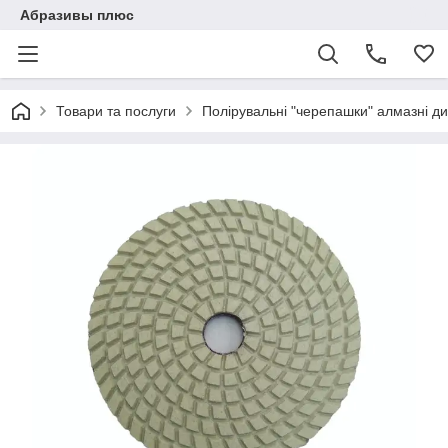
Абразивы плюс
Товари та послуги
Полірувальні "черепашки" алмазні ди