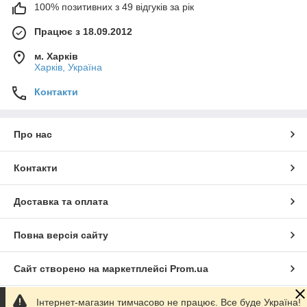
100% позитивних з 49 відгуків за рік
Працює з 18.09.2012
м. Харків
Харків, Україна
Контакти
Про нас
Контакти
Доставка та оплата
Повна версія сайту
Сайт створено на маркетплейсі
Prom.ua
Інтернет-магазин тимчасово не працює. Все буде Україна!
Політика конфіденційності