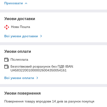
Приховати
Умови доставки
Нова Пошта
Всі умови доставки
Умови оплати
Післяплата
Безготівковий розрахунок без ПДВ IBAN:
UA583220010000026004350054161
Всі умови оплати
Умови повернення
Повернення товару впродовж 14 днів за рахунок покупця