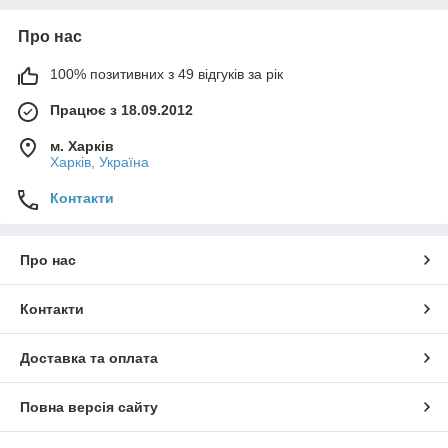
Про нас
100% позитивних з 49 відгуків за рік
Працює з 18.09.2012
м. Харків
Харків, Україна
Контакти
Про нас
Контакти
Доставка та оплата
Повна версія сайту