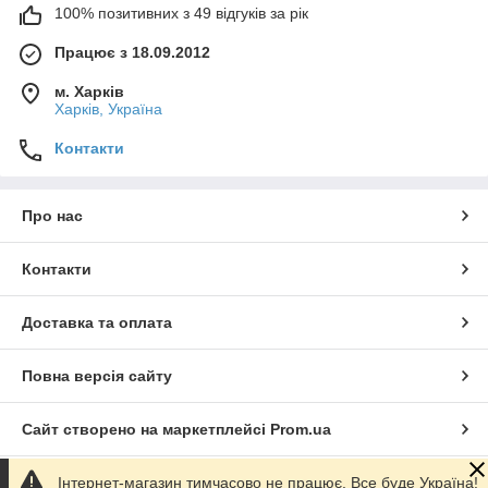
100% позитивних з 49 відгуків за рік
Працює з 18.09.2012
м. Харків
Харків, Україна
Контакти
Про нас
Контакти
Доставка та оплата
Повна версія сайту
Сайт створено на маркетплейсі
Prom.ua
Інтернет-магазин тимчасово не працює. Все буде Україна!
Політика конфіденційності