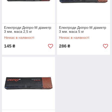
Електроди Дніпро-М діаметр
Електроди Дніпро-М діаметр
3 мм. маса 2,5 кг
3 мм. маса 5 кг
Немає в наявності
Немає в наявності
145
286
₴
₴