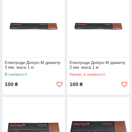
Електроди Дніпро-М діаметр
Електроди Дніпро-М діаметр
3 мм. маса 1 кг
2 мм. маса 1 кг
В наявності
Немає в наявності
100
100
₴
₴