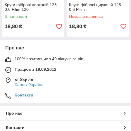
Круги фіброві цирконій 125
Круги фіброві цирконій 125
0,6 Pilim 120
0,6 Pilim
В наявності
Немає в наявності
18,80
18,80
₴
₴
Про нас
100% позитивних з 49 відгуків за рік
Працює з 18.09.2012
м. Харків
Харків, Україна
Контакти
Про нас
Контакти