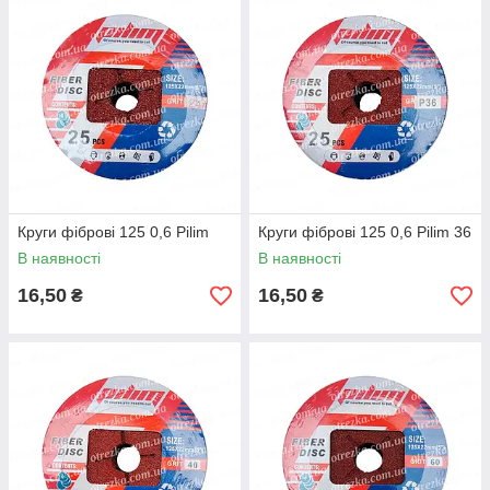
Круги фіброві 125 0,6 Pilim
Круги фіброві 125 0,6 Pilim 36
В наявності
В наявності
16,50
16,50
₴
₴