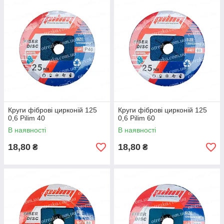
Круги фіброві цирконій 125
Круги фіброві цирконій 125
0,6 Pilim 40
0,6 Pilim 60
В наявності
В наявності
18,80
18,80
₴
₴