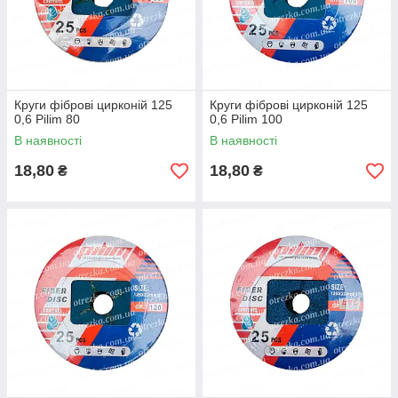
Круги фіброві цирконій 125
Круги фіброві цирконій 125
0,6 Pilim 80
0,6 Pilim 100
В наявності
В наявності
18,80
18,80
₴
₴