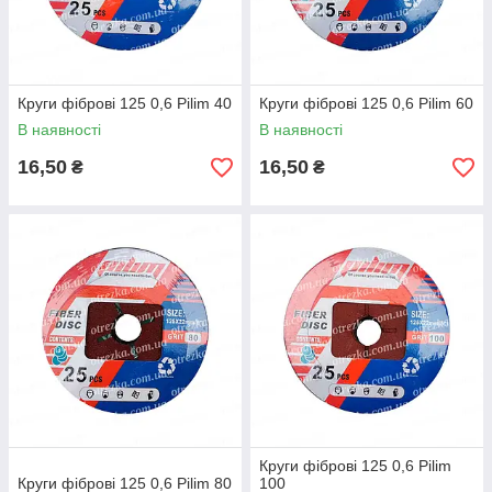
Круги фіброві 125 0,6 Pilim 40
Круги фіброві 125 0,6 Pilim 60
В наявності
В наявності
16,50
16,50
₴
₴
Круги фіброві 125 0,6 Pilim
Круги фіброві 125 0,6 Pilim 80
100